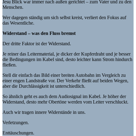
Jesu Blick war immer nach außen gerichtet – zum Vater und zu den
Menschen.
Wer dagegen ständig um sich selbst kreist, verliert den Fokus auf
das Wesentliche.
Widerstand – was den Fluss bremst
Der dritte Faktor ist der Widerstand.
Je reiner das Leitermaterial, je dicker der Kupferdraht und je besser
die Bedingungen im Kabel sind, desto leichter kann Strom hindurch
fließen.
Stell dir einfach das Bild einer breiten Autobahn im Vergleich zu
einer engen Landstraße vor. Der Verkehr fließt auf beiden Wegen,
aber die Durchlässigkeit ist unterschiedlich.
So ähnlich geht es auch dem Audiosignal im Kabel. Je höher der
Widerstand, desto mehr Obertöne werden vom Leiter verschluckt.
Auch wir tragen innere Widerstände in uns.
Verletzungen.
Enttäuschungen.