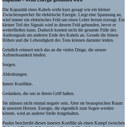
Die Kapazität eines Kabels wirkt kurz gesagt wie ein kleiner
Zwischenspeicher für elektrische Energie. Liegt eine Spannung an,
wird immer ein elektrisches Feld um einen Leiter herum erzeugt. Ein
kleiner Teil des Signals wird in diesem Feld gebunden, bevor er
weiterfließen kann. Dadurch kommt nicht die gesamte Fülle des
Audiosignals am anderen Ende des Kabels an. Gerade die feinen
Höhen und die Lebendigkeit des Tons können darunter leiden.
Geistlich erinnert mich das an die vielen Dinge, die unsere
Aufmerksamkeit binden.
Sorgen.
Ablenkungen.
Innere Konflikte.
Gedanken, die uns in ihrem Griff halten.
Sie müssen nicht einmal negativ sein. Aber sie beanspruchen Raum
in unserem Herzen. Energie, die eigentlich zum Segen werden
könnte, wird an anderer Stelle festgehalten.
Paulus beschreibt diesen inneren Konflikt als einen Kampf zwischen