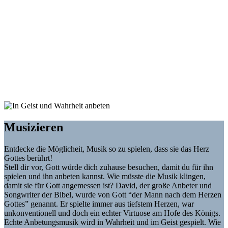
Musizieren
Entdecke die Möglicheit, Musik so zu spielen, dass sie das Herz
Gottes berührt!
Stell dir vor, Gott würde dich zuhause besuchen, damit du für ihn
spielen und ihn anbeten kannst. Wie müsste die Musik klingen,
damit sie für Gott angemessen ist? David, der große Anbeter und
Songwriter der Bibel, wurde von Gott “der Mann nach dem Herzen
Gottes” genannt. Er spielte immer aus tiefstem Herzen, war
unkonventionell und doch ein echter Virtuose am Hofe des Königs.
Echte Anbetungsmusik wird in Wahrheit und im Geist gespielt. Wie