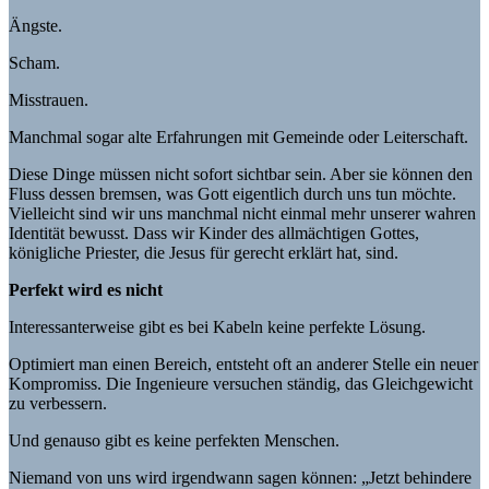
Ängste.
Scham.
Misstrauen.
Manchmal sogar alte Erfahrungen mit Gemeinde oder Leiterschaft.
Diese Dinge müssen nicht sofort sichtbar sein. Aber sie können den
Fluss dessen bremsen, was Gott eigentlich durch uns tun möchte.
Vielleicht sind wir uns manchmal nicht einmal mehr unserer wahren
Identität bewusst. Dass wir Kinder des allmächtigen Gottes,
königliche Priester, die Jesus für gerecht erklärt hat, sind.
Perfekt wird es nicht
Interessanterweise gibt es bei Kabeln keine perfekte Lösung.
Optimiert man einen Bereich, entsteht oft an anderer Stelle ein neuer
Kompromiss. Die Ingenieure versuchen ständig, das Gleichgewicht
zu verbessern.
Und genauso gibt es keine perfekten Menschen.
Niemand von uns wird irgendwann sagen können: „Jetzt behindere