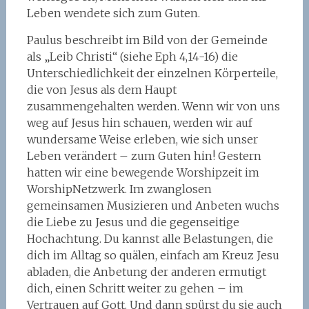
Leben wendete sich zum Guten.
Paulus beschreibt im Bild von der Gemeinde
als „Leib Christi“ (siehe Eph 4,14-16) die
Unterschiedlichkeit der einzelnen Körperteile,
die von Jesus als dem Haupt
zusammengehalten werden. Wenn wir von uns
weg auf Jesus hin schauen, werden wir auf
wundersame Weise erleben, wie sich unser
Leben verändert – zum Guten hin! Gestern
hatten wir eine bewegende Worshipzeit im
WorshipNetzwerk. Im zwanglosen
gemeinsamen Musizieren und Anbeten wuchs
die Liebe zu Jesus und die gegenseitige
Hochachtung. Du kannst alle Belastungen, die
dich im Alltag so quälen, einfach am Kreuz Jesu
abladen, die Anbetung der anderen ermutigt
dich, einen Schritt weiter zu gehen – im
Vertrauen auf Gott. Und dann spürst du sie auch