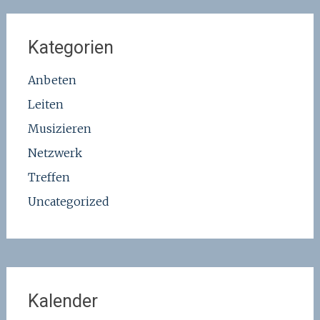
Kategorien
Anbeten
Leiten
Musizieren
Netzwerk
Treffen
Uncategorized
Kalender