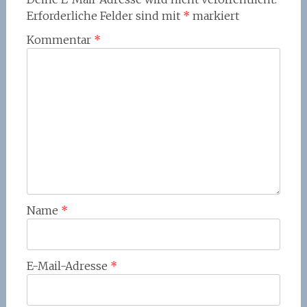
Erforderliche Felder sind mit
*
markiert
Kommentar
*
Name
*
E-Mail-Adresse
*