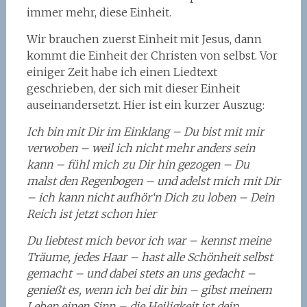
immer mehr, diese Einheit.
Wir brauchen zuerst Einheit mit Jesus, dann
kommt die Einheit der Christen von selbst. Vor
einiger Zeit habe ich einen Liedtext
geschrieben, der sich mit dieser Einheit
auseinandersetzt. Hier ist ein kurzer Auszug:
Ich bin mit Dir im Einklang – Du bist mit mir
verwoben – weil ich nicht mehr anders sein
kann – fühl mich zu Dir hin gezogen – Du
malst den Regenbogen – und adelst mich mit Dir
– ich kann nicht aufhör‘n Dich zu loben – Dein
Reich ist jetzt schon hier
Du liebtest mich bevor ich war – kennst meine
Träume, jedes Haar – hast alle Schönheit selbst
gemacht – und dabei stets an uns gedacht –
genießt es, wenn ich bei dir bin – gibst meinem
Leben einen Sinn – die Heiligkeit ist dein