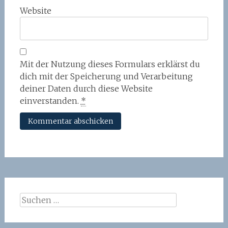
Website
Mit der Nutzung dieses Formulars erklärst du
dich mit der Speicherung und Verarbeitung
deiner Daten durch diese Website
einverstanden.
*
Suchen
nach: