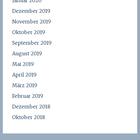
Januar 2020
Dezember 2019
November 2019
Oktober 2019
September 2019
August 2019
Mai 2019
April 2019
März 2019
Februar 2019
Dezember 2018
Oktober 2018