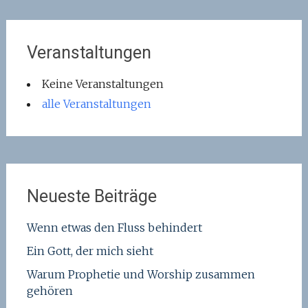
Veranstaltungen
Keine Veranstaltungen
alle Veranstaltungen
Neueste Beiträge
Wenn etwas den Fluss behindert
Ein Gott, der mich sieht
Warum Prophetie und Worship zusammen
gehören