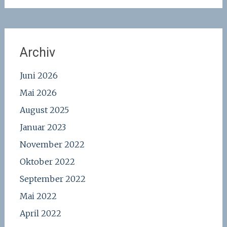
Archiv
Juni 2026
Mai 2026
August 2025
Januar 2023
November 2022
Oktober 2022
September 2022
Mai 2022
April 2022