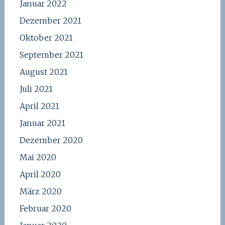
Januar 2022
Dezember 2021
Oktober 2021
September 2021
August 2021
Juli 2021
April 2021
Januar 2021
Dezember 2020
Mai 2020
April 2020
März 2020
Februar 2020