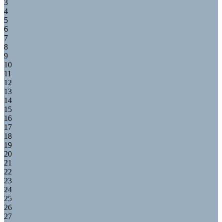
3
4
5
6
7
8
9
10
11
12
13
14
15
16
17
18
19
20
21
22
23
24
25
26
27