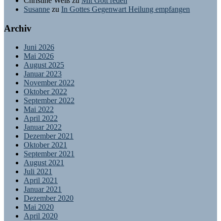
Christine Weiß
zu
Mit Gott reden
Susanne
zu
In Gottes Gegenwart Heilung empfangen
Archiv
Juni 2026
Mai 2026
August 2025
Januar 2023
November 2022
Oktober 2022
September 2022
Mai 2022
April 2022
Januar 2022
Dezember 2021
Oktober 2021
September 2021
August 2021
Juli 2021
April 2021
Januar 2021
Dezember 2020
Mai 2020
April 2020