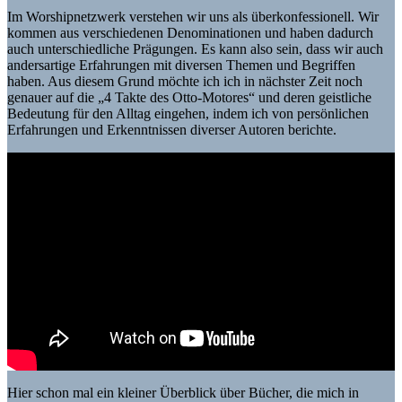
Im Worshipnetzwerk verstehen wir uns als überkonfessionell. Wir
kommen aus verschiedenen Denominationen und haben dadurch
auch unterschiedliche Prägungen. Es kann also sein, dass wir auch
andersartige Erfahrungen mit diversen Themen und Begriffen
haben. Aus diesem Grund möchte ich ich in nächster Zeit noch
genauer auf die „4 Takte des Otto-Motores“ und deren geistliche
Bedeutung für den Alltag eingehen, indem ich von persönlichen
Erfahrungen und Erkenntnissen diverser Autoren berichte.
Hier schon mal ein kleiner Überblick über Bücher, die mich in