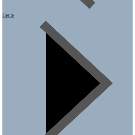
Heute