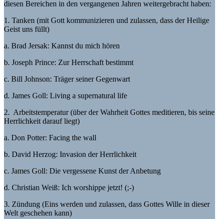
diesen Bereichen in den vergangenen Jahren weitergebracht haben:
1. Tanken (mit Gott kommunizieren und zulassen, dass der Heilige
Geist uns füllt)
a. Brad Jersak: Kannst du mich hören
b. Joseph Prince: Zur Herrschaft bestimmt
c. Bill Johnson: Träger seiner Gegenwart
d. James Goll: Living a supernatural life
2. Arbeitstemperatur (über der Wahrheit Gottes meditieren, bis seine
Herrlichkeit darauf liegt)
a. Don Potter: Facing the wall
b. David Herzog: Invasion der Herrlichkeit
c. James Goll: Die vergessene Kunst der Anbetung
d. Christian Weiß: Ich worshippe jetzt! (;-)
3. Zündung (Eins werden und zulassen, dass Gottes Wille in dieser
Welt geschehen kann)