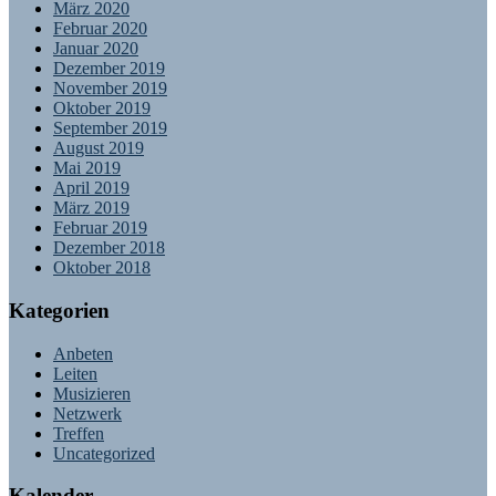
März 2020
Februar 2020
Januar 2020
Dezember 2019
November 2019
Oktober 2019
September 2019
August 2019
Mai 2019
April 2019
März 2019
Februar 2019
Dezember 2018
Oktober 2018
Kategorien
Anbeten
Leiten
Musizieren
Netzwerk
Treffen
Uncategorized
Kalender